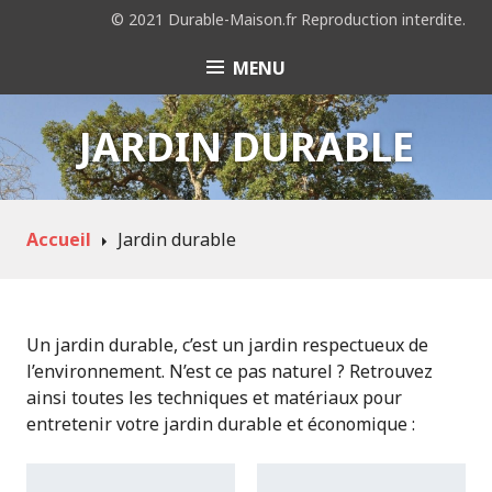
© 2021 Durable-Maison.fr Reproduction interdite.
MENU
JARDIN DURABLE
Accueil
Jardin durable
Un jardin durable, c’est un jardin respectueux de
l’environnement. N’est ce pas naturel ? Retrouvez
ainsi toutes les techniques et matériaux pour
entretenir votre jardin durable et économique :