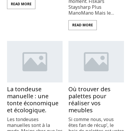
moment. Fiskars
READ MORE
Staysharp Plus
ManoMano Mais le…
READ MORE
La tondeuse
Où trouver des
manuelle : une
palettes pour
tonte économique
réaliser vos
et écologique.
meubles
Les tondeuses
Si comme nous, vous
manuelles sont à la
êtes fan de récup’, le