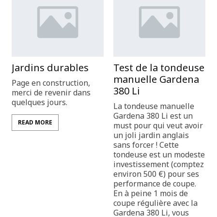
Jardins durables
Test de la tondeuse
manuelle Gardena
Page en construction,
380 Li
merci de revenir dans
quelques jours.
La tondeuse manuelle
Gardena 380 Li est un
READ MORE
must pour qui veut avoir
un joli jardin anglais
sans forcer ! Cette
tondeuse est un modeste
investissement (comptez
environ 500 €) pour ses
performance de coupe.
En à peine 1 mois de
coupe régulière avec la
Gardena 380 Li, vous