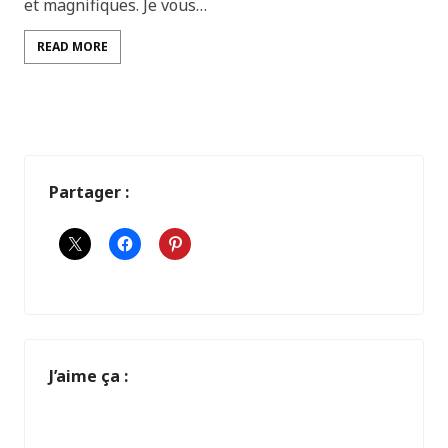
et magnifiques. Je vous…
READ MORE
Partager :
J’aime ça :