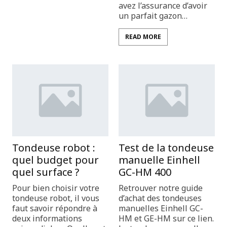
avez l’assurance d’avoir
un parfait gazon…
READ MORE
Tondeuse robot :
Test de la tondeuse
quel budget pour
manuelle Einhell
quel surface ?
GC-HM 400
Pour bien choisir votre
Retrouver notre guide
tondeuse robot, il vous
d’achat des tondeuses
faut savoir répondre à
manuelles Einhell GC-
deux informations
HM et GE-HM sur ce lien.