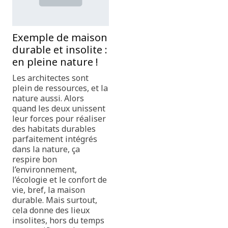
Exemple de maison
durable et insolite :
en pleine nature !
Les architectes sont
plein de ressources, et la
nature aussi. Alors
quand les deux unissent
leur forces pour réaliser
des habitats durables
parfaitement intégrés
dans la nature, ça
respire bon
l’environnement,
l’écologie et le confort de
vie, bref, la maison
durable. Mais surtout,
cela donne des lieux
insolites, hors du temps