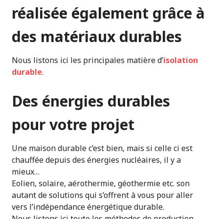
réalisée également grâce à
des matériaux durables
Nous listons ici les principales matière d’
isolation
durable
.
Des énergies durables
pour votre projet
Une maison durable c’est bien, mais si celle ci est
chauffée depuis des énergies nucléaires, il y a
mieux…
Eolien, solaire, aérothermie, géothermie etc. son
autant de solutions qui s’offrent à vous pour aller
vers l’indépendance énergétique durable.
Nous listons ici toute les méthodes de production