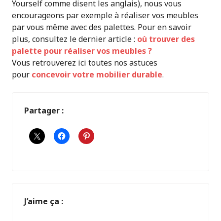
Yourself comme disent les anglais), nous vous
encourageons par exemple à réaliser vos meubles
par vous même avec des palettes. Pour en savoir
plus, consultez le dernier article :
où trouver des
palette pour réaliser vos meubles ?
Vous retrouverez ici toutes nos astuces
pour
concevoir votre mobilier durable
.
Partager :
J’aime ça :