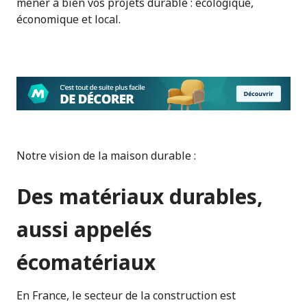
mener à bien vos projets durable : écologique,
économique et local.
Notre vision de la maison durable :
Des matériaux durables,
aussi appelés
écomatériaux
En France, le secteur de la construction est