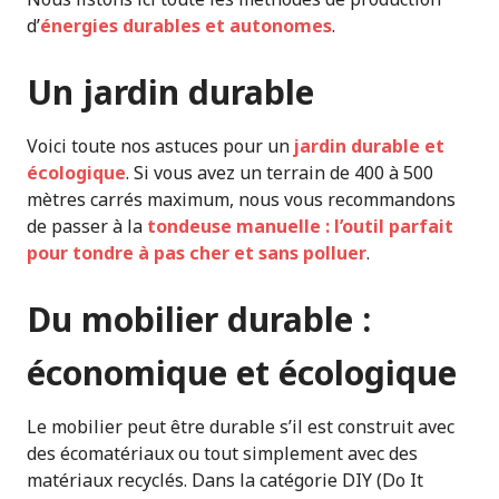
d’
énergies durables et autonomes
.
Un jardin durable
Voici toute nos astuces pour un
jardin durable et
écologique
. Si vous avez un terrain de 400 à 500
mètres carrés maximum, nous vous recommandons
de passer à la
tondeuse manuelle : l’outil parfait
pour tondre à pas cher et sans polluer
.
Du mobilier durable :
économique et écologique
Le mobilier peut être durable s’il est construit avec
des écomatériaux ou tout simplement avec des
matériaux recyclés. Dans la catégorie DIY (Do It