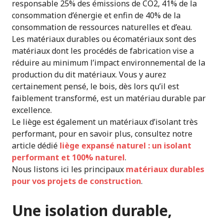
responsable 25% des émissions de CO2, 41% de la
consommation d’énergie et enfin de 40% de la
consommation de ressources naturelles et d’eau.
Les matériaux durables ou écomatériaux sont des
matériaux dont les procédés de fabrication vise a
réduire au minimum l’impact environnemental de la
production du dit matériaux. Vous y aurez
certainement pensé, le bois, dès lors qu’il est
faiblement transformé, est un matériau durable par
excellence.
Le liège est également un matériaux d’isolant très
performant, pour en savoir plus, consultez notre
article dédié
liège expansé naturel : un isolant
performant et 100% naturel
.
Nous listons ici les principaux
matériaux durables
pour vos projets de construction
.
Une isolation durable,