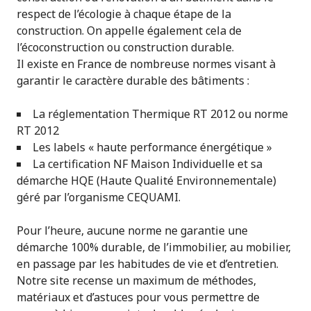
respect de l’écologie à chaque étape de la
construction. On appelle également cela de
l’écoconstruction ou construction durable.
Il existe en France de nombreuse normes visant à
garantir le caractère durable des bâtiments :
La réglementation Thermique RT 2012 ou norme
RT 2012
Les labels « haute performance énergétique »
La certification NF Maison Individuelle et sa
démarche HQE (Haute Qualité Environnementale)
géré par l’organisme CEQUAMI.
Pour l’heure, aucune norme ne garantie une
démarche 100% durable, de l’immobilier, au mobilier,
en passage par les habitudes de vie et d’entretien.
Notre site recense un maximum de méthodes,
matériaux et d’astuces pour vous permettre de